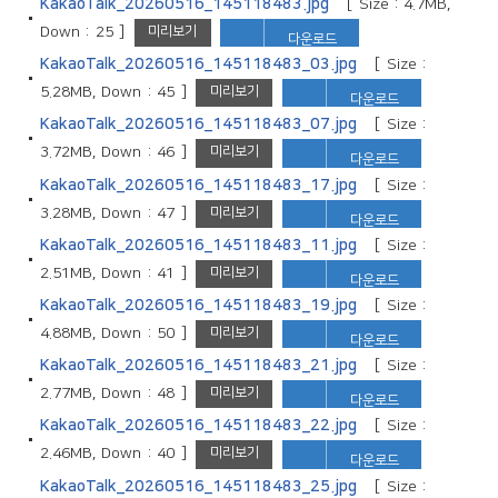
KakaoTalk_20260516_145118483.jpg
[ Size : 4.7MB,
미리보기
Down : 25 ]
다운로드
KakaoTalk_20260516_145118483_03.jpg
[ Size :
미리보기
5.28MB, Down : 45 ]
다운로드
KakaoTalk_20260516_145118483_07.jpg
[ Size :
미리보기
3.72MB, Down : 46 ]
다운로드
KakaoTalk_20260516_145118483_17.jpg
[ Size :
미리보기
3.28MB, Down : 47 ]
다운로드
KakaoTalk_20260516_145118483_11.jpg
[ Size :
미리보기
2.51MB, Down : 41 ]
다운로드
KakaoTalk_20260516_145118483_19.jpg
[ Size :
미리보기
4.88MB, Down : 50 ]
다운로드
KakaoTalk_20260516_145118483_21.jpg
[ Size :
미리보기
2.77MB, Down : 48 ]
다운로드
KakaoTalk_20260516_145118483_22.jpg
[ Size :
미리보기
2.46MB, Down : 40 ]
다운로드
KakaoTalk_20260516_145118483_25.jpg
[ Size :